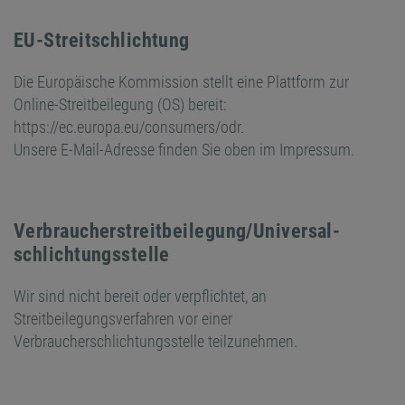
EU-Streitschlichtung
Die Europäische Kommission stellt eine Plattform zur
Online-Streitbeilegung (OS) bereit:
https://ec.europa.eu/consumers/odr
.
Unsere E-Mail-Adresse finden Sie oben im Impressum.
Verbraucher­streit­beilegung/Universal­
schlichtungs­stelle
Wir sind nicht bereit oder verpflichtet, an
Streitbeilegungsverfahren vor einer
Verbraucherschlichtungsstelle teilzunehmen.