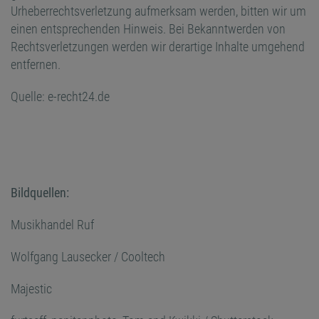
Urheberrechtsverletzung aufmerksam werden, bitten wir um
einen entsprechenden Hinweis. Bei Bekanntwerden von
Rechtsverletzungen werden wir derartige Inhalte umgehend
entfernen.
Quelle:
e-recht24.de
Bildquellen:
Musikhandel Ruf
Wolfgang Lausecker / Cooltech
Majestic