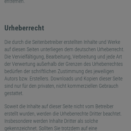
entfernen.
Urheberrecht
Die durch die Seitenbetreiber erstellten Inhalte und Werke
auf diesen Seiten unterliegen dem deutschen Urheberrecht.
Die Vervielfältigung, Bearbeitung, Verbreitung und jede Art
der Verwertung außerhalb der Grenzen des Urheberrechtes
bedürfen der schriftlichen Zustimmung des jeweiligen
Autors bzw. Erstellers. Downloads und Kopien dieser Seite
sind nur für den privaten, nicht kommerziellen Gebrauch
gestattet.
Soweit die Inhalte auf dieser Seite nicht vom Betreiber
erstellt wurden, werden die Urheberrechte Dritter beachtet.
Insbesondere werden Inhalte Dritter als solche
gekennzeichnet. Sollten Sie trotzdem auf eine