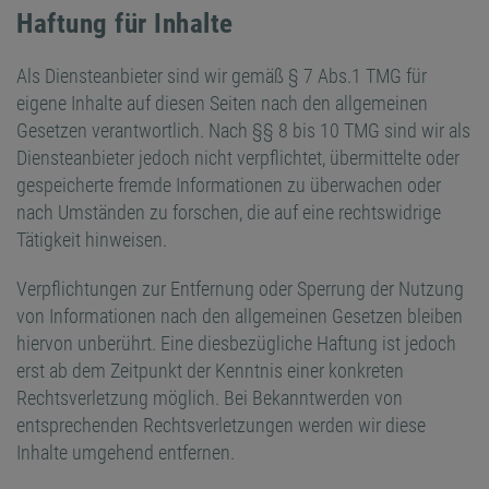
Haftung für Inhalte
Als Diensteanbieter sind wir gemäß § 7 Abs.1 TMG für
eigene Inhalte auf diesen Seiten nach den allgemeinen
Gesetzen verantwortlich. Nach §§ 8 bis 10 TMG sind wir als
Diensteanbieter jedoch nicht verpflichtet, übermittelte oder
gespeicherte fremde Informationen zu überwachen oder
nach Umständen zu forschen, die auf eine rechtswidrige
Tätigkeit hinweisen.
Verpflichtungen zur Entfernung oder Sperrung der Nutzung
von Informationen nach den allgemeinen Gesetzen bleiben
hiervon unberührt. Eine diesbezügliche Haftung ist jedoch
erst ab dem Zeitpunkt der Kenntnis einer konkreten
Rechtsverletzung möglich. Bei Bekanntwerden von
entsprechenden Rechtsverletzungen werden wir diese
Inhalte umgehend entfernen.